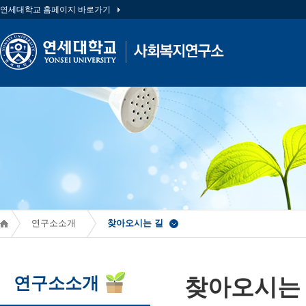
연세대학교 홈페이지 바로가기
연구소소개
찾아오시는 길
연구소소개
찾아오시는