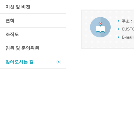
미션 및 비전
연혁
주소 :
CUSTO
조직도
E-mai
임원 및 운영위원
찾아오시는 길