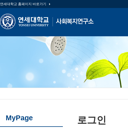
연세대학교 홈페이지 바로가기
MyPage
로그인